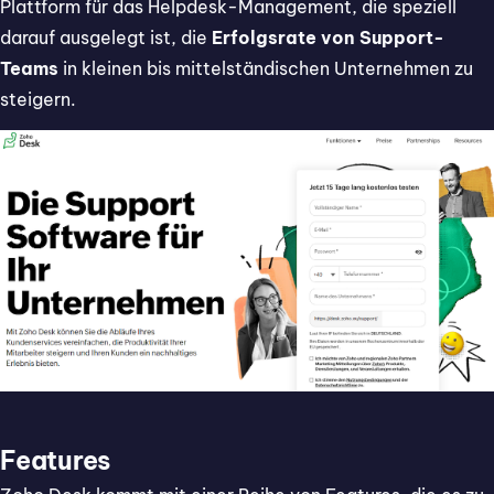
Plattform für das Helpdesk-Management, die speziell
darauf ausgelegt ist, die
Erfolgsrate von Support-
Teams
in kleinen bis mittelständischen Unternehmen zu
steigern.
Features