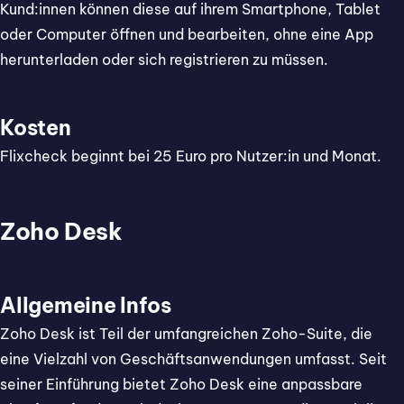
Kund:innen können diese auf ihrem Smartphone, Tablet
oder Computer öffnen und bearbeiten, ohne eine App
herunterladen oder sich registrieren zu müssen.
Kosten
Flixcheck beginnt bei 25 Euro pro Nutzer:in und Monat.
Zoho Desk
Allgemeine Infos
Zoho Desk ist Teil der umfangreichen Zoho-Suite, die
eine Vielzahl von Geschäftsanwendungen umfasst. Seit
seiner Einführung bietet Zoho Desk eine anpassbare