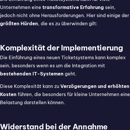
Unternehmen eine
transformative Erfahrung
sein,
jedoch nicht ohne Herausforderungen. Hier sind einige der
größten Hürden
, die es zu überwinden gilt:
Komplexität der Implementierung
Die Einführung eines neuen Ticketsystems kann komplex
sein, besonders wenn es um die Integration mit
bestehenden IT-Systemen
geht.
Diese Komplexität kann zu
Verzögerungen und erhöhten
Kosten
führen, die besonders für kleine Unternehmen eine
Belastung darstellen können.
Widerstand bei der Annahme