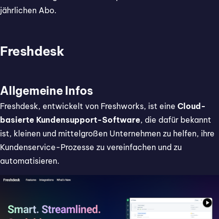
jährlichen Abo.
Freshdesk
Allgemeine Infos
Freshdesk, entwickelt von Freshworks, ist eine
Cloud-
basierte Kundensupport-Software
, die dafür bekannt
ist, kleinen und mittelgroßen Unternehmen zu helfen, ihre
Kundenservice-Prozesse zu vereinfachen und zu
automatisieren.