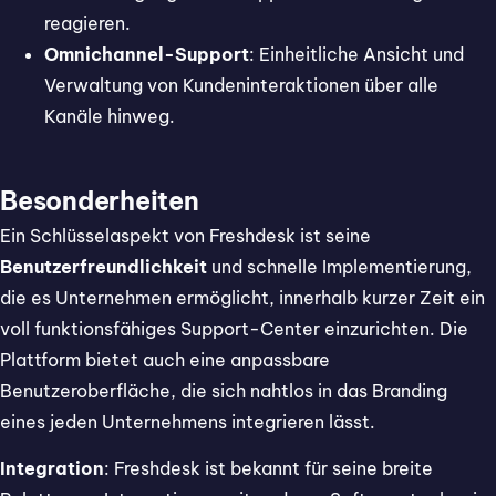
reagieren.
Omnichannel-Support
: Einheitliche Ansicht und
Verwaltung von Kundeninteraktionen über alle
Kanäle hinweg.
Besonderheiten
Ein Schlüsselaspekt von Freshdesk ist seine
Benutzerfreundlichkeit
und schnelle Implementierung,
die es Unternehmen ermöglicht, innerhalb kurzer Zeit ein
voll funktionsfähiges Support-Center einzurichten. Die
Plattform bietet auch eine anpassbare
Benutzeroberfläche, die sich nahtlos in das Branding
eines jeden Unternehmens integrieren lässt.
Integration
: Freshdesk ist bekannt für seine breite