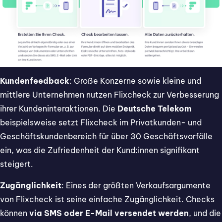
Kundenfeedback
: Große Konzerne sowie kleine und
mittlere Unternehmen nutzen Flixcheck zur Verbesserung
ihrer Kundeninteraktionen. Die
Deutsche Telekom
beispielsweise setzt Flixcheck im Privatkunden- und
Geschäftskundenbereich für über 30 Geschäftsvorfälle
ein, was die Zufriedenheit der Kund:innen signifikant
steigert.
Zugänglichkeit
: Eines der größten Verkaufsargumente
von Flixcheck ist seine einfache Zugänglichkeit. Checks
können
via SMS oder E-Mail versendet werden
, und die