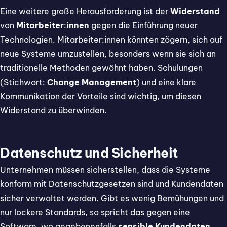
Eine weitere große Herausforderung ist der
Widerstand
von
Mitarbeiter
:
innen
gegen die Einführung neuer
Technologien. Mitarbeiter:innen könnten zögern, sich auf
neue Systeme umzustellen, besonders wenn sie sich an
traditionelle Methoden gewöhnt haben. Schulungen
(Stichwort:
Change Management
) und eine klare
Kommunikation der Vorteile sind wichtig, um diesen
Widerstand zu überwinden.
Datenschutz und Sicherheit
Unternehmen müssen sicherstellen, dass die Systeme
konform mit Datenschutzgesetzen sind und Kundendaten
sicher verwaltet werden. Gibt es wenig Bemühungen und
nur lockere Standards, so spricht das gegen eine
Software, wo gegebenenfalls
sensible Kundendaten