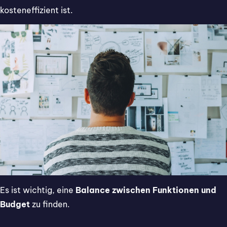
kosteneffizient ist.
Es ist wichtig, eine
Balance zwischen Funktionen und
Budget
zu finden.