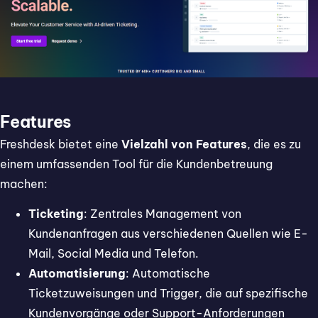
Features
Freshdesk bietet eine
Vielzahl von Features
, die es zu
einem umfassenden Tool für die Kundenbetreuung
machen:
Ticketing
: Zentrales Management von
Kundenanfragen aus verschiedenen Quellen wie E-
Mail, Social Media und Telefon.
Automatisierung
: Automatische
Ticketzuweisungen und Trigger, die auf spezifische
Kundenvorgänge oder Support-Anforderungen