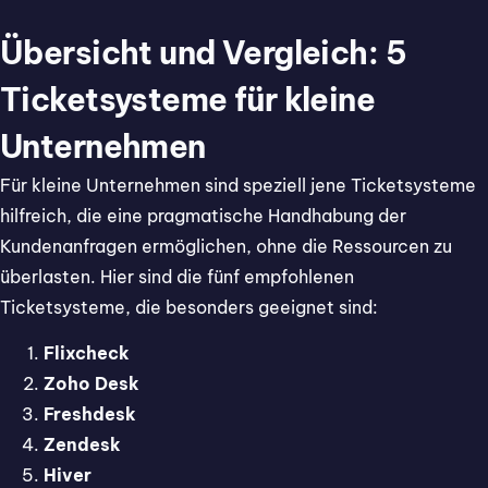
Übersicht und Vergleich: 5
Ticketsysteme für kleine
Unternehmen
Für kleine Unternehmen sind speziell jene Ticketsysteme
hilfreich, die eine pragmatische Handhabung der
Kundenanfragen ermöglichen, ohne die Ressourcen zu
überlasten. Hier sind die fünf empfohlenen
Ticketsysteme, die besonders geeignet sind:
Flixcheck
Zoho Desk
Freshdesk
Zendesk
Hiver