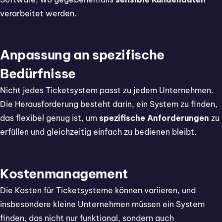
verarbeitet werden.
Anpassung an spezifische
Bedürfnisse
Nicht jedes Ticketsystem passt zu jedem Unternehmen.
Die Herausforderung besteht darin, ein System zu finden,
das flexibel genug ist, um
spezifische Anforderungen
zu
erfüllen und gleichzeitig einfach zu bedienen bleibt.
Kostenmanagement
Die Kosten für Ticketsysteme können variieren, und
insbesondere kleine Unternehmen müssen ein System
finden, das nicht nur funktional, sondern auch