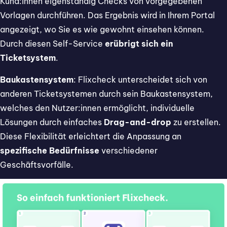
Kund:innen eigenständig Checks von vorgegebenen
Vorlagen durchführen. Das Ergebnis wird in Ihrem Portal
angezeigt, wo Sie es wie gewohnt einsehen können.
Durch diesen Self-Service
erübrigt sich ein
Ticketsystem
.
Baukastensystem
: Flixcheck unterscheidet sich von
anderen Ticketsystemen durch sein Baukastensystem,
welches den Nutzer:innen ermöglicht, individuelle
Lösungen durch einfaches
Drag-and-drop
zu erstellen.
Diese Flexibilität erleichtert die Anpassung an
spezifische Bedürfnisse
verschiedener
Geschäftsvorfälle.