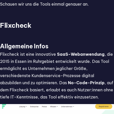
Schauen wir uns die Tools einmal genauer an.
Flixcheck
Allgemeine Infos
Flixcheck ist eine innovative
SaaS-Webanwendung
, die
2015 in Essen im Ruhrgebiet entwickelt wurde. Das Tool
ermöglicht es Unternehmen jeglicher Größe,
verschiedenste Kundenservice-Prozesse digital
abzubilden und zu optimieren. Das
No-Code-Prinzip
, auf
dem Flixcheck basiert, erlaubt es auch Nutzer:innen ohne
tiefe IT-Kenntnisse, das Tool effektiv einzusetzen.