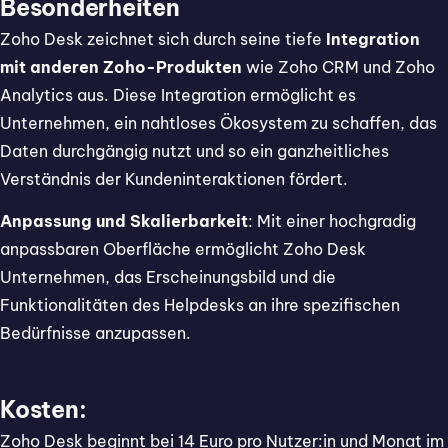
Besonderheiten
Zoho Desk zeichnet sich durch seine tiefe
Integration
mit anderen Zoho-Produkten
wie Zoho CRM und Zoho
Analytics aus. Diese Integration ermöglicht es
Unternehmen, ein nahtloses Ökosystem zu schaffen, das
Daten durchgängig nutzt und so ein ganzheitliches
Verständnis der Kundeninteraktionen fördert.
Anpassung und Skalierbarkeit
: Mit einer hochgradig
anpassbaren Oberfläche ermöglicht Zoho Desk
Unternehmen, das Erscheinungsbild und die
Funktionalitäten des Helpdesks an ihre spezifischen
Bedürfnisse anzupassen.
Kosten:
Zoho Desk beginnt bei 14 Euro pro Nutzer:in und Monat im