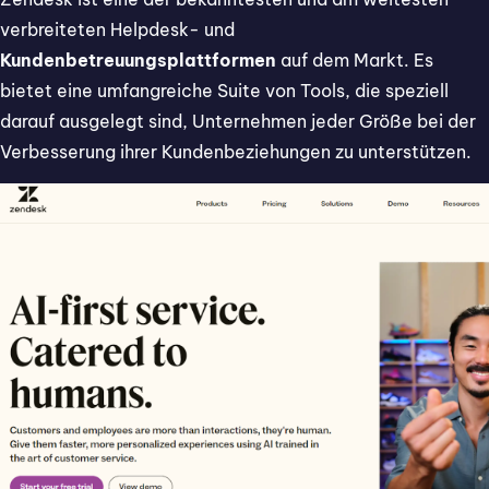
verbreiteten Helpdesk- und
Kundenbetreuungsplattformen
auf dem Markt. Es
bietet eine umfangreiche Suite von Tools, die speziell
darauf ausgelegt sind, Unternehmen jeder Größe bei der
Verbesserung ihrer Kundenbeziehungen zu unterstützen.