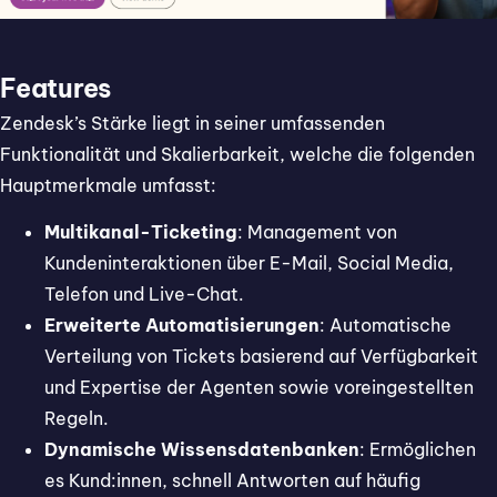
Features
Zendesk’s Stärke liegt in seiner umfassenden
Funktionalität und Skalierbarkeit, welche die folgenden
Hauptmerkmale umfasst:
Multikanal-Ticketing
: Management von
Kundeninteraktionen über E-Mail, Social Media,
Telefon und Live-Chat.
Erweiterte Automatisierungen
: Automatische
Verteilung von Tickets basierend auf Verfügbarkeit
und Expertise der Agenten sowie voreingestellten
Regeln.
Dynamische Wissensdatenbanken
: Ermöglichen
es Kund:innen, schnell Antworten auf häufig