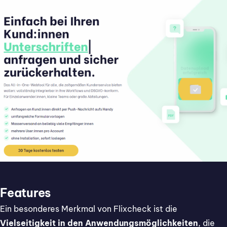
Features
Ein besonderes Merkmal von Flixcheck ist die
Vielseitigkeit in den Anwendungsmöglichkeiten
, die