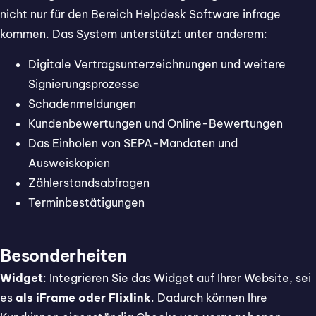
nicht nur für den Bereich Helpdesk Software infrage
kommen. Das System unterstützt unter anderem:
Digitale Vertragsunterzeichnungen und weitere
Signierungsprozesse
Schadenmeldungen
Kundenbewertungen und Online-Bewertungen
Das Einholen von SEPA-Mandaten und
Ausweiskopien
Zählerstandsabfragen
Terminbestätigungen
Besonderheiten
Widget
: Integrieren Sie das Widget auf Ihrer Website, sei
es
als iFrame oder Flixlink
. Dadurch können Ihre