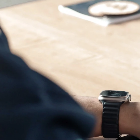
Modernes Handwerk: Von 