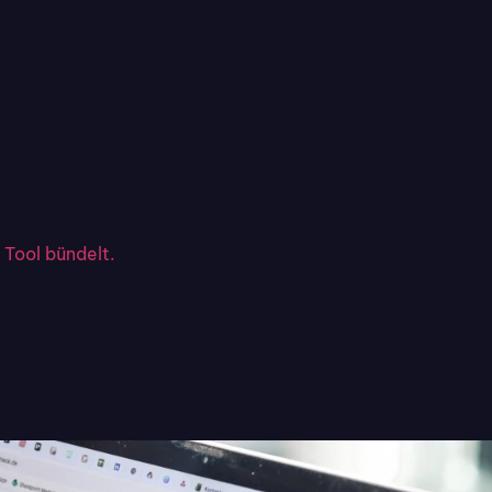
 Tool bündelt.