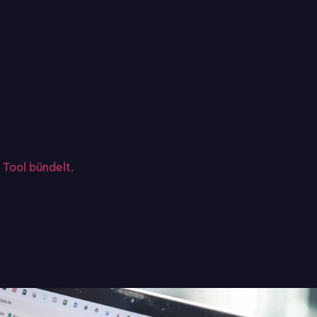
 Tool bündelt.