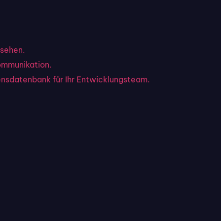
sehen.
ommunikation.
ensdatenbank für Ihr Entwicklungsteam.