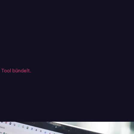
 Tool bündelt.