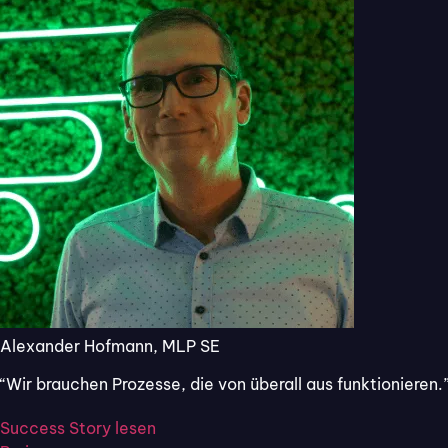
Gesundheitswesen Bestand hat.
Alexander Hofmann, MLP SE
“Wir brauchen Prozesse, die von überall aus funktionieren.
Success Story lesen