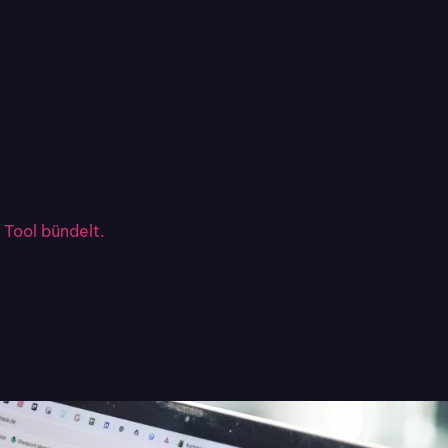
 Tool bündelt.