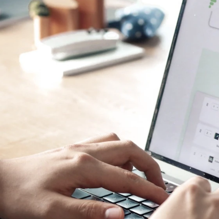
 nach Branchen