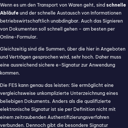
Wenn es um den Transport von Waren geht, sind
schnelle
Abläufe
und der schnelle Austausch von Informationen
betriebswirtschaftlich unabdingbar. Auch das Signieren
von Dokumenten soll schnell gehen – am besten per
Online-Formular.
Gleichzeitig sind die Summen, über die hier in Angeboten
und Verträgen gesprochen wird, sehr hoch. Daher muss
eine ausreichend sichere e-Signatur zur Anwendung
kommen.
Die FES kann genau das leisten: Sie ermöglicht eine
vergleichsweise unkomplizierte Unterzeichnung eines
beliebigen Dokuments. Anders als die qualifizierte
elektronische Signatur ist sie per Definition nicht mit
einem zeitraubenden Authentifizierungsverfahren
verbunden. Dennoch gibt die besondere Signatur