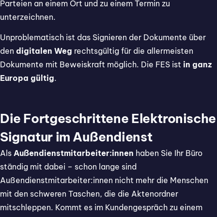
Parteien an einem Ort und zu einem Termin zu
unterzeichnen.
Unproblematisch ist das Signieren der Dokumente über
den
digitalen Weg
rechtsgültig für die allermeisten
Dokumente mit Beweiskraft möglich. Die FES ist
in ganz
Europa gültig
.
Die Fortgeschrittene Elektronische
Signatur im Außendienst
Als
Außendienstmitarbeiter:innen
haben Sie Ihr Büro
ständig mit dabei – schon lange sind
Außendienstmitarbeiter:innen nicht mehr die Menschen
mit den schweren Taschen, die die Aktenordner
mitschleppen. Kommt es im Kundengespräch zu einem