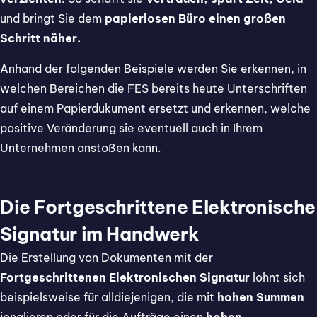
und bringt Sie dem
papierlosen Büro einen großen
Schritt näher.
Anhand der folgenden Beispiele werden Sie erkennen, in
welchen Bereichen die FES bereits heute Unterschriften
auf einem Papierdukument ersetzt und erkennen, welche
positive Veränderung sie eventuell auch in Ihrem
Unternehmen anstoßen kann.
Die Fortgeschrittene Elektronische
Signatur im Handwerk
Die Erstellung von Dokumenten mit der
Fortgeschrittenen Elektronischen Signatur
lohnt sich
beispielsweise für alldiejenigen, die mit
hohen Summen