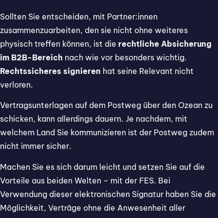
Sollten Sie entscheiden, mit Partner:innen
zusammenzuarbeiten, den sie nicht ohne weiteres
physisch treffen können, ist die
rechtliche Absicherung
im B2B-Bereich
nach wie vor besonders wichtig.
Rechtssicheres signieren
hat seine Relevant nicht
verloren.
Vertragsunterlagen auf dem Postweg über den Ozean zu
schicken, kann allerdings dauern. Je nachdem, mit
welchem Land Sie kommunizieren ist der Postweg zudem
nicht immer sicher.
Machen Sie es sich darum leicht und setzen Sie auf die
Vorteile aus beiden Welten – mit der FES. Bei
Verwendung dieser elektronischen Signatur haben Sie die
Möglichkeit, Verträge ohne die Anwesenheit aller