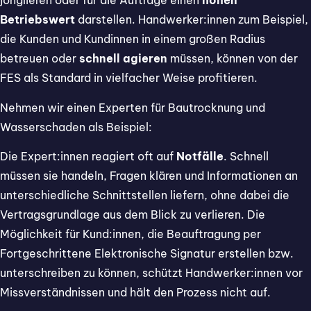
jonglieren oder für die Aufträge einen
hohen
Betriebswert
darstellen. Handwerker:innen zum Beispiel,
die Kunden und Kundinnen in einem großen Radius
betreuen oder
schnell agieren
müssen, können von der
FES als Standard in vielfacher Weise profitieren.
Nehmen wir einen Experten für Bautrocknung und
Wasserschaden als Beispiel:
Die Expert:innen reagiert oft auf
Notfälle
. Schnell
müssen sie handeln, Fragen klären und Informationen an
unterschiedliche Schnittstellen liefern, ohne dabei die
Vertragsgrundlage aus dem Blick zu verlieren. Die
Möglichkeit für Kund:innen, die Beauftragung per
Fortgeschrittene Elektronische Signatur erstellen bzw.
unterschreiben zu können, schützt Handwerker:innen vor
Missverständnissen und hält den Prozess nicht auf.