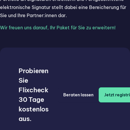
elektronische Signatur stellt dabei eine Bereicherung für
Sie und Ihre Partner:innen dar.
Wir freuen uns darauf, Ihr Paket für Sie zu erweitern!
Probieren
Sie
Flixcheck
Beraten lassen
Jetzt registr
30 Tage
kostenlos
aus.​