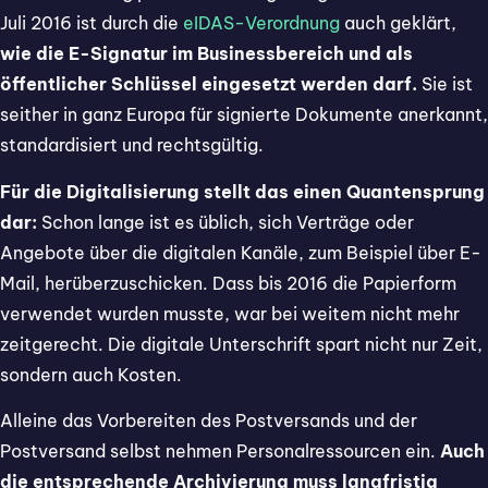
Juli 2016 ist durch die
eIDAS-Verordnung
auch geklärt,
wie die E-Signatur im Businessbereich und als
öffentlicher Schlüssel eingesetzt werden darf.
Sie ist
seither in ganz Europa für signierte Dokumente anerkannt,
standardisiert und rechtsgültig.
Für die Digitalisierung stellt das einen Quantensprung
dar:
Schon lange ist es üblich, sich Verträge oder
Angebote über die digitalen Kanäle, zum Beispiel über E-
Mail, herüberzuschicken. Dass bis 2016 die Papierform
verwendet wurden musste, war bei weitem nicht mehr
zeitgerecht. Die digitale Unterschrift spart nicht nur Zeit,
sondern auch Kosten.
Alleine das Vorbereiten des Postversands und der
Postversand selbst nehmen Personalressourcen ein.
Auch
die entsprechende Archivierung muss langfristig