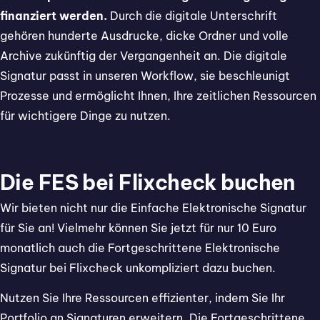
finanziert werden.
Durch die digitale Unterschrift
gehören hunderte Ausdrucke, dicke Ordner und volle
Archive zukünftig der Vergangenheit an. Die digitale
Signatur passt in unseren Workflow, sie beschleunigt
Prozesse und ermöglicht Ihnen, Ihre zeitlichen Ressourcen
für wichtigere Dinge zu nutzen.
Die FES bei Flixcheck buchen
Wir bieten nicht nur die Einfache Elektronische Signatur
für Sie an! Vielmehr können Sie jetzt für nur 10 Euro
monatlich auch die Fortgeschrittene Elektronische
Signatur bei Flixcheck unkompliziert dazu buchen.
Nutzen Sie Ihre Ressourcen effizienter, indem Sie Ihr
Portfolio an Signaturen erweitern. Die Fortgeschrittene