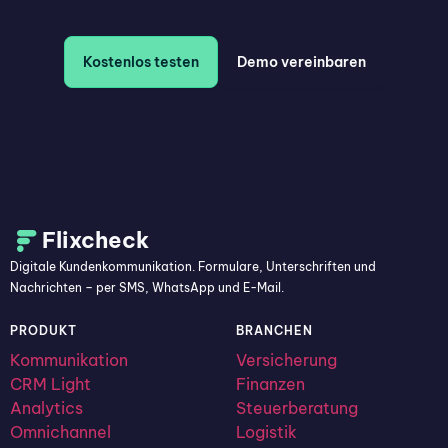
Kostenlos testen
Demo vereinbaren
Flixcheck
Digitale Kundenkommunikation. Formulare, Unterschriften und
Nachrichten – per SMS, WhatsApp und E-Mail.
PRODUKT
BRANCHEN
Kommunikation
Versicherung
CRM Light
Finanzen
Analytics
Steuerberatung
Omnichannel
Logistik