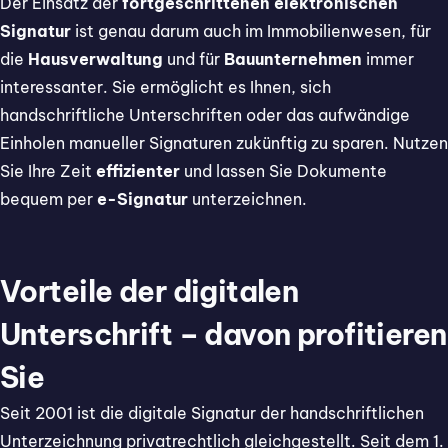
Der Einsatz der
fortgeschrittenen elektronischen
Signatur
ist genau darum auch im Immobilienwesen, für
die
Hausverwaltung
und für
Bauunternehmen
immer
interessanter. Sie ermöglicht es Ihnen, sich
handschriftliche Unterschriften oder das aufwändige
Einholen manueller Signaturen zukünftig zu sparen. Nutzen
Sie Ihre Zeit
effizienter
und lassen Sie Dokumente
bequem per
e-Signatur
unterzeichnen.
Vorteile der digitalen
Unterschrift – davon profitieren
Sie
Seit 2001 ist die digitale Signatur der handschriftlichen
Unterzeichnung privatrechtlich gleichgestellt. Seit dem 1.