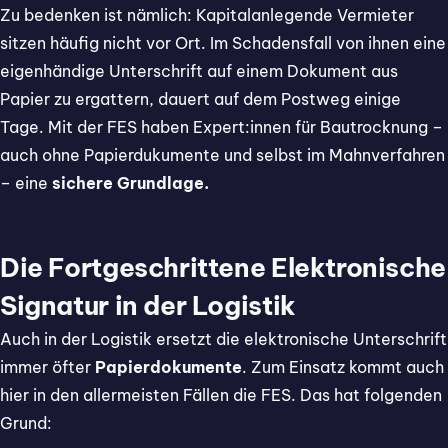
Zu bedenken ist nämlich: Kapitalanlegende Vermieter
sitzen häufig nicht vor Ort. Im Schadensfall von ihnen eine
eigenhändige Unterschrift auf einem Dokument aus
Papier zu ergattern, dauert auf dem Postweg einige
Tage. Mit der FES haben Expert:innen für Bautrocknung –
auch ohne Papierdukumente und selbst im Mahnverfahren
– eine
sichere Grundlage.
Die Fortgeschrittene Elektronische
Signatur in der Logistik
Auch in der Logistik ersetzt die elektronische Unterschrift
immer öfter
Papierdokumente
. Zum Einsatz kommt auch
hier in den allermeisten Fällen die FES. Das hat folgenden
Grund: