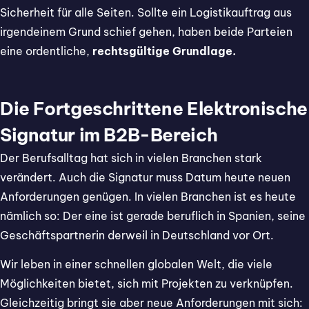
Sicherheit für alle Seiten. Sollte ein Logistikauftrag aus
irgendeinem Grund schief gehen, haben beide Parteien
eine ordentliche,
rechtsgültige Grundlage.
Die Fortgeschrittene Elektronische
Signatur im B2B-Bereich
Der Berufsalltag hat sich in vielen Branchen stark
verändert. Auch die Signatur muss Datum heute neuen
Anforderungen genügen. In vielen Branchen ist es heute
nämlich so: Der eine ist gerade beruflich in Spanien, seine
Geschäftspartnerin derweil in Deutschland vor Ort.
Wir leben in einer schnellen globalen Welt, die viele
Möglichkeiten bietet, sich mit Projekten zu verknüpfen.
Gleichzeitig bringt sie aber neue Anforderungen mit sich: