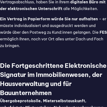
Vertragsabschluss, haben Sie in Ihrem
digitalen Büro mit
der elektronischen Unterschrift
alle Möglichkeiten.
Ein Vertrag in Papierform würde Sie nur aufhalten
– er
müsste individualisiert und ausgedruckt werden und
würde über den Postweg zu Kund:innen gelangen. Die
FES
ermöglich Ihnen, noch vor Ort alles unter Dach und Fach
zu bringen.
Die Fortgeschrittene Elektronische
Signatur im Immobilienwesen, der
Hausverwaltung und für
Bauunternehmen
Übergabeprotokolle, Mieterselbstauskunft,