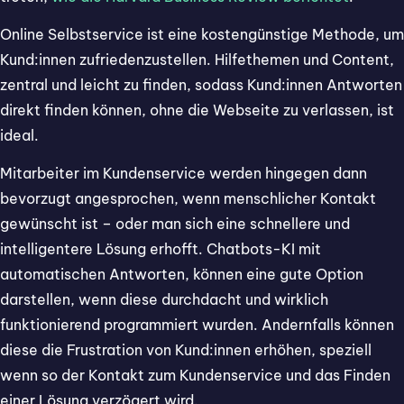
Online Selbstservice ist eine kostengünstige Methode, um
Kund:innen zufriedenzustellen. Hilfethemen und Content,
zentral und leicht zu finden, sodass Kund:innen Antworten
direkt finden können, ohne die Webseite zu verlassen, ist
ideal.
Mitarbeiter im Kundenservice werden hingegen dann
bevorzugt angesprochen, wenn menschlicher Kontakt
gewünscht ist – oder man sich eine schnellere und
intelligentere Lösung erhofft. Chatbots-KI mit
automatischen Antworten, können eine gute Option
darstellen, wenn diese durchdacht und wirklich
funktionierend programmiert wurden. Andernfalls können
diese die Frustration von Kund:innen erhöhen, speziell
wenn so der Kontakt zum Kundenservice und das Finden
einer Lösung verzögert wird.