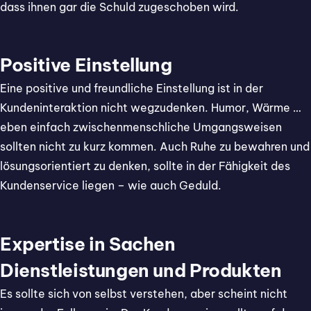
dass ihnen gar die Schuld zugeschoben wird.
Positive Einstellung
Eine positive und freundliche Einstellung ist in der
Kundeninteraktion nicht wegzudenken. Humor, Wärme …
eben einfach zwischenmenschliche Umgangsweisen
sollten nicht zu kurz kommen. Auch Ruhe zu bewahren und
lösungsorientiert zu denken, sollte in der Fähigkeit des
Kundenservice liegen – wie auch Geduld.
Expertise in Sachen
Dienstleistungen und Produkten
Es sollte sich von selbst verstehen, aber scheint nicht