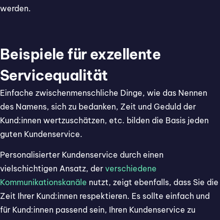
werden.
Beispiele für exzellente
Servicequalität
Einfache zwischenmenschliche Dinge, wie das Nennen
des Namens, sich zu bedanken, Zeit und Geduld der
Kund:innen wertzuschätzen, etc. bilden die Basis jeden
guten Kundenservice.
Personalisierter Kundenservice durch einen
vielschichtigen Ansatz, der
verschiedene
Kommunikationskanäle
nutzt, zeigt ebenfalls, dass Sie die
Zeit Ihrer Kund:innen respektieren. Es sollte einfach und
für Kund:innen passend sein, Ihren Kundenservice zu