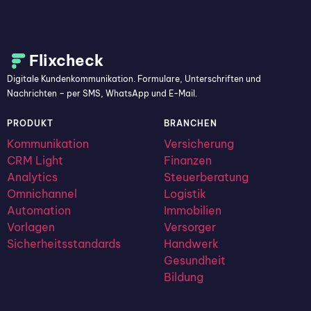
Flixcheck
Digitale Kundenkommunikation. Formulare, Unterschriften und
Nachrichten – per SMS, WhatsApp und E-Mail.
PRODUKT
BRANCHEN
Kommunikation
Versicherung
CRM Light
Finanzen
Analytics
Steuerberatung
Omnichannel
Logistik
Automation
Immobilien
Vorlagen
Versorger
Sicherheitsstandards
Handwerk
Gesundheit
Bildung