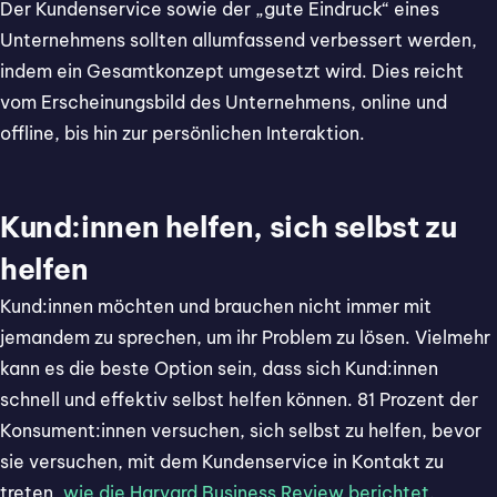
Der Kundenservice sowie der „gute Eindruck“ eines
Unternehmens sollten allumfassend verbessert werden,
indem ein Gesamtkonzept umgesetzt wird. Dies reicht
vom Erscheinungsbild des Unternehmens, online und
offline, bis hin zur persönlichen Interaktion.
Kund:innen helfen, sich selbst zu
helfen
Kund:innen möchten und brauchen nicht immer mit
jemandem zu sprechen, um ihr Problem zu lösen. Vielmehr
kann es die beste Option sein, dass sich Kund:innen
schnell und effektiv selbst helfen können. 81 Prozent der
Konsument:innen versuchen, sich selbst zu helfen, bevor
sie versuchen, mit dem Kundenservice in Kontakt zu
treten,
wie die Harvard Business Review berichtet
.