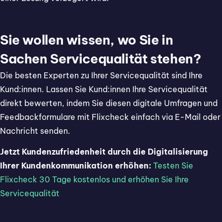
Sie wollen wissen, wo Sie in
Sachen Servicequalität stehen?
Die besten Experten zu Ihrer Servicequalität sind Ihre
Kund:innen. Lassen Sie Kund:innen Ihre Servicequalität
direkt bewerten, indem Sie diesen digitale Umfragen und
Feedbackformulare mit Flixcheck einfach via E-Mail oder
Nachricht senden.
Jetzt Kundenzufriedenheit durch die Digitalisierung
Ihrer Kundenkommunikation erhöhen:
Testen Sie
Flixcheck 30 Tage kostenlos und erhöhen Sie Ihre
Servicequalität