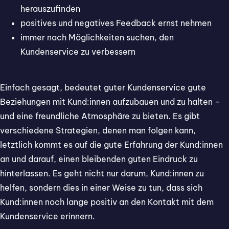
herauszufinden
positives und negatives Feedback ernst nehmen
immer nach Möglichkeiten suchen, den
Kundenservice zu verbessern
Einfach gesagt, bedeutet guter Kundenservice gute
Beziehungen mit Kund:innen aufzubauen und zu halten –
und eine freundliche Atmosphäre zu bieten. Es gibt
verschiedene Strategien, denen man folgen kann,
letztlich kommt es auf die gute Erfahrung der Kund:innen
an und darauf, einen bleibenden guten Eindruck zu
hinterlassen. Es geht nicht nur darum, Kund:innen zu
helfen, sondern dies in einer Weise zu tun, dass sich
Kund:innen noch lange positiv an den Kontakt mit dem
Kundenservice erinnern.