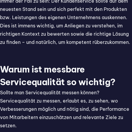
immer der Fall zu sein: Der Kundenservice sollte auf dem
neuesten Stand sein und sich perfekt mit den Produkten
bzw. Leistungen des eigenen Unternehmens auskennen.
Dies ist immens wichtig, um Anliegen zu verstehen, im
richtigen Kontext zu bewerten sowie die richtige Lösung
zu finden – und natürlich, um kompetent rüberzukommen.
Warum ist messbare
Servicequalität so wichtig?
Sollte man Servicequalität messen können?
Servicequalität zu messen, erlaubt es, zu sehen, wo
Verbesserungen möglich und nötig sind, die Performance
von Mitarbeitern einzuschätzen und relevante Ziele zu
setzen.