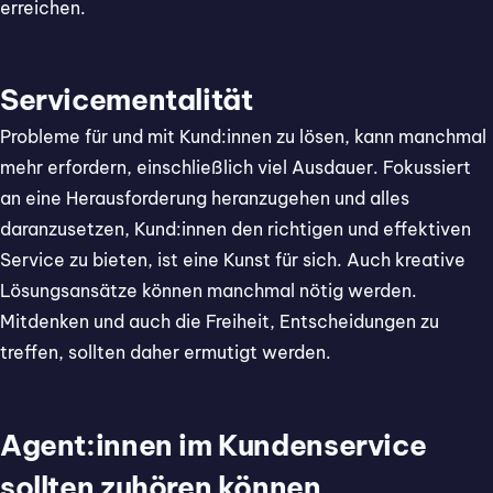
erreichen.
Servicementalität
Probleme für und mit Kund:innen zu lösen, kann manchmal
mehr erfordern, einschließlich viel Ausdauer. Fokussiert
an eine Herausforderung heranzugehen und alles
daranzusetzen, Kund:innen den richtigen und effektiven
Service zu bieten, ist eine Kunst für sich. Auch kreative
Lösungsansätze können manchmal nötig werden.
Mitdenken und auch die Freiheit, Entscheidungen zu
treffen, sollten daher ermutigt werden.
Agent:innen im Kundenservice
sollten zuhören können