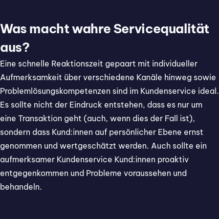
Was macht wahre Servicequalität
aus?
Eine schnelle Reaktionszeit gepaart mit individueller
Aufmerksamkeit über verschiedene Kanäle hinweg sowie
Problemlösungskompetenzen sind im Kundenservice ideal.
Es sollte nicht der Eindruck entstehen, dass es nur um
eine Transaktion geht (auch, wenn dies der Fall ist),
sondern dass Kund:innen auf persönlicher Ebene ernst
genommen und wertgeschätzt werden. Auch sollte ein
aufmerksamer Kundenservice Kund:innen proaktiv
entgegenkommen und Probleme voraussehen und
behandeln.