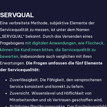
SERVQUAL
Eine verbreitete Methode, subjektive Elemente der
Servicequalität zu messen, ist unter dem Namen
„SERVQUAL“ bekannt. Durch das Versenden eines
Fragebogens
mit digitalen Anwendungen, wie Flixcheck,
können Sie Kund:innen bitten, die Servicequalität zu
bewerten
, insbesondere auch verglichen mit ihren
Erwartungen.
Die Fragen umfassen die fünf Elemente
der Servicequalität:
Zuverlässigkeit. Die Fähigkeit, den versprochenen
Service konsistent und korrekt zu liefern.
Zuversicht. Wissenslevel und Höflichkeit von
Mitarbeitenden und ob Vertrauen geschaffen wird.
Sichtbares/Berührungspunkte. Das Erscheinungsbild