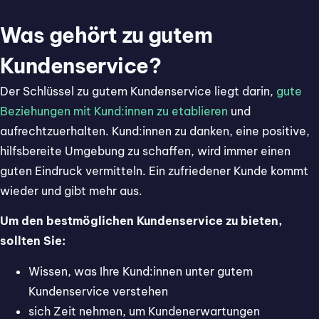
Was gehört zu gutem
Kundenservice?
Der Schlüssel zu gutem Kundenservice liegt darin,
gute
Beziehungen mit Kund:innen zu etablieren
und
aufrechtzuerhalten. Kund:innen zu danken, eine positive,
hilfsbereite Umgebung zu schaffen, wird immer einen
guten Eindruck vermitteln. Ein zufriedener Kunde kommt
wieder und gibt mehr aus.
Um den bestmöglichen Kundenservice zu bieten,
sollten Sie:
Wissen, was Ihre Kund:innen unter gutem
Kundenservice verstehen
sich Zeit nehmen, um Kundenerwartungen