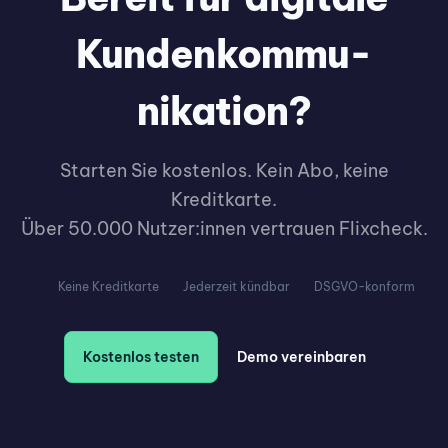
Kunden­kommu­
nikation?
Starten Sie kostenlos. Kein Abo, keine
Kreditkarte.
Über 50.000 Nutzer:innen vertrauen Flixcheck.
Keine Kreditkarte
Jederzeit kündbar
DSGVO-konform
Kostenlos testen
Demo vereinbaren