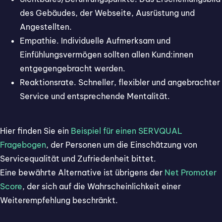
des Gebäudes, der Webseite, Ausrüstung und
Angestellten.
Empathie. Individuelle Aufmerksam und
Einfühlungsvermögen sollten allen Kund:innen
entgegengebracht werden.
Reaktionsrate. Schneller, flexibler und angebrachter
Service und entsprechende Mentalität.
Hier finden Sie ein
Beispiel für einen SERVQUAL
Fragebogen
, der Personen um die Einschätzung von
Servicequalität und Zufriedenheit bittet.
Eine bewährte Alternative ist übrigens der
Net Promoter
Score
, der sich auf die Wahrscheinlichkeit einer
Weiterempfehlung beschränkt.