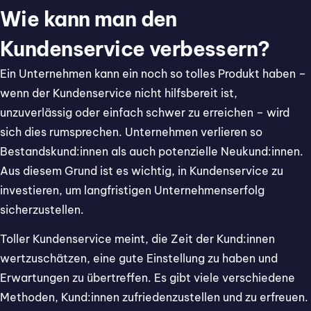
Wie kann man den
Kundenservice verbessern?
Ein Unternehmen kann ein noch so tolles Produkt haben –
wenn der Kundenservice nicht hilfsbereit ist,
unzuverlässig oder einfach schwer zu erreichen – wird
sich dies rumsprechen. Unternehmen verlieren so
Bestandskund:innen als auch potenzielle Neukund:innen.
Aus diesem Grund ist es wichtig, in Kundenservice zu
investieren, um langfristigen Unternehmenserfolg
sicherzustellen.
Toller Kundenservice meint, die Zeit der Kund:innen
wertzuschätzen, eine gute Einstellung zu haben und
Erwartungen zu übertreffen. Es gibt viele verschiedene
Methoden, Kund:innen zufriedenzustellen und zu erfreuen.