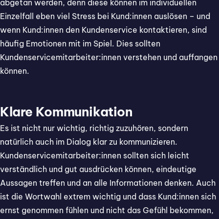
abgetan werden, denn diese können im individuellen
Einzelfall eben viel Stress bei Kund:innen auslösen – und
wenn Kund:innen den Kundenservice kontaktieren, sind
häufig Emotionen mit im Spiel. Dies sollten
Kundenservicemitarbeiter:innen verstehen und auffangen
können.
Klare Kommunikation
Es ist nicht nur wichtig, richtig zuzuhören, sondern
natürlich auch im Dialog klar zu kommunizieren.
Kundenservicemitarbeiter:innen sollten sich leicht
verständlich und gut ausdrücken können, eindeutige
Aussagen treffen und an alle Informationen denken. Auch
ist die Wortwahl extrem wichtig und dass Kund:innen sich
ernst genommen fühlen und nicht das Gefühl bekommen,