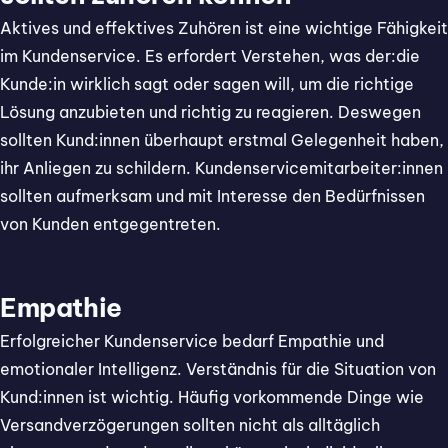
Aktives und effektives Zuhören ist eine wichtige Fähigkeit
im Kundenservice. Es erfordert Verstehen, was der:die
Kunde:in wirklich sagt oder sagen will, um die richtige
Lösung anzubieten und richtig zu reagieren. Deswegen
sollten Kund:innen überhaupt erstmal Gelegenheit haben,
ihr Anliegen zu schildern. Kundenservicemitarbeiter:innen
sollten aufmerksam und mit Interesse den Bedürfnissen
von Kunden entgegentreten.
Empathie
Erfolgreicher Kundenservice bedarf Empathie und
emotionaler Intelligenz. Verständnis für die Situation von
Kund:innen ist wichtig. Häufig vorkommende Dinge wie
Versandverzögerungen sollten nicht als alltäglich