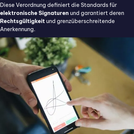
Diese Verordnung definiert die Standards für
elektronische Signaturen
und garantiert deren
Rechtsgültigkeit
und grenzüberschreitende
Anerkennung.