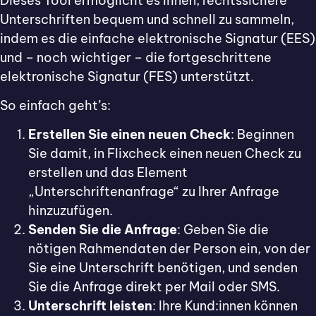
Dieses Tool ermöglicht es Ihnen, rechtssichere
Unterschriften bequem und schnell zu sammeln,
indem es die einfache elektronische Signatur (EES)
und – noch wichtiger – die fortgeschrittene
elektronische Signatur (FES) unterstützt.
So einfach geht’s:
Erstellen Sie einen neuen Check
: Beginnen
Sie damit, in Flixcheck einen neuen Check zu
erstellen und das Element
„Unterschriftenanfrage“ zu Ihrer Anfrage
hinzuzufügen.
Senden Sie die Anfrage
: Geben Sie die
nötigen Rahmendaten der Person ein, von der
Sie eine Unterschrift benötigen, und senden
Sie die Anfrage direkt per Mail oder SMS.
Unterschrift leisten
: Ihre Kund:innen können