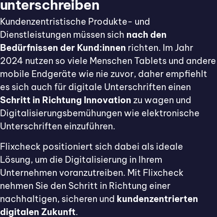
unterschreiben
Kundenzentristische Produkte- und
Dienstleistungen müssen sich
nach den
Bedürfnissen der Kund:innen
richten. Im Jahr
2024 nutzen so viele Menschen Tablets und andere
mobile Endgeräte wie nie zuvor, daher empfiehlt
es sich auch für digitale Unterschriften einen
Schritt in Richtung Innovation
zu wagen und
Digitalisierungsbemühungen wie elektronische
Unterschriften einzuführen.
Flixcheck positioniert sich dabei als ideale
Lösung, um die Digitalisierung in Ihrem
Unternehmen voranzutreiben. Mit Flixcheck
nehmen Sie den Schritt in Richtung einer
nachhaltigen, sicheren und
kundenzentrierten
digitalen Zukunft
.