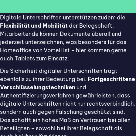
Digitale Unterschriften unterstützen zudem die
Flexibilität und Mobilität
der Belegschaft.
Mitarbeitende können Dokumente überall und
jederzeit unterzeichnen, was besonders für das
Homeoffice von Vorteil ist – hier kommen gerne
auch Tablets zum Einsatz.
Die Sicherheit digitaler Unterschriften trägt
ebenfalls zu ihrer Bedeutung bei.
Fortgeschrittene
Verschlüsselungstechniken
und
Authentifizierungsverfahren gewährleisten, dass
digitale Unterschriften nicht nur rechtsverbindlich,
sondern auch gegen Fälschung geschützt sind.
Das schafft ein hohes Maß an Vertrauen bei allen
Beteiligten – sowohl bei Ihrer Belegschaft als