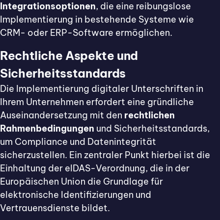
Integrationsoptionen
, die eine reibungslose
Implementierung in bestehende Systeme wie
CRM- oder ERP-Software ermöglichen.
Rechtliche Aspekte und
Sicherheitsstandards
Die Implementierung digitaler Unterschriften in
Ihrem Unternehmen erfordert eine gründliche
Auseinandersetzung mit den
rechtlichen
Rahmenbedingungen
und Sicherheitsstandards,
um Compliance und Datenintegrität
sicherzustellen. Ein zentraler Punkt hierbei ist die
Einhaltung der eIDAS-Verordnung, die in der
Europäischen Union die Grundlage für
elektronische Identifizierungen und
Vertrauensdienste bildet.