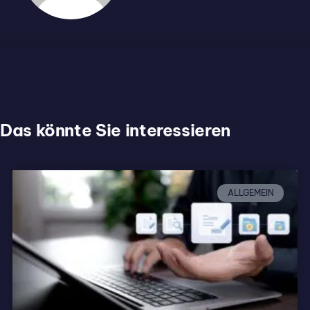
Das könnte Sie interessieren
ALLGEMEIN