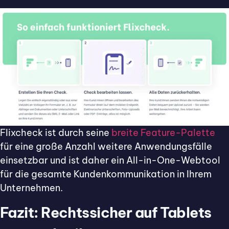
Flixcheck ist durch seine
breite Feature-Palette
für eine große Anzahl weitere Anwendungsfälle
einsetzbar und ist daher ein All-in-One-Webtool
für die gesamte Kundenkommunikation in Ihrem
Unternehmen.
Fazit: Rechtssicher auf Tablets