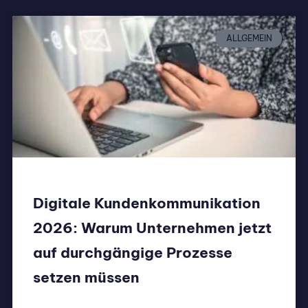
ALLGEMEIN
Digitale Kundenkommunikation
2026: Warum Unternehmen jetzt
auf durchgängige Prozesse
setzen müssen