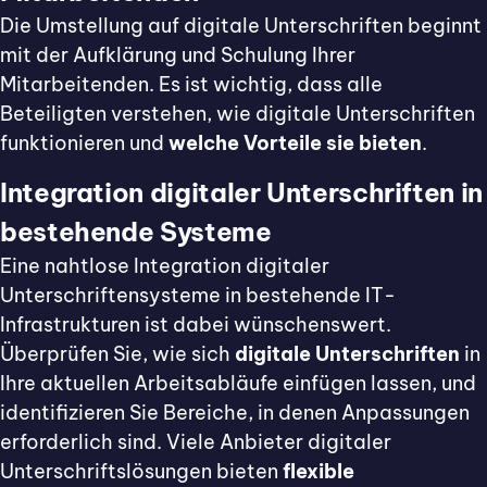
Die Umstellung auf digitale Unterschriften beginnt
mit der Aufklärung und Schulung Ihrer
Mitarbeitenden. Es ist wichtig, dass alle
Beteiligten verstehen, wie digitale Unterschriften
funktionieren und
welche Vorteile sie bieten
.
Integration digitaler Unterschriften in
bestehende Systeme
Eine nahtlose Integration digitaler
Unterschriftensysteme in bestehende IT-
Infrastrukturen ist dabei wünschenswert.
Überprüfen Sie, wie sich
digitale Unterschriften
in
Ihre aktuellen Arbeitsabläufe einfügen lassen, und
identifizieren Sie Bereiche, in denen Anpassungen
erforderlich sind. Viele Anbieter digitaler
Unterschriftslösungen bieten
flexible