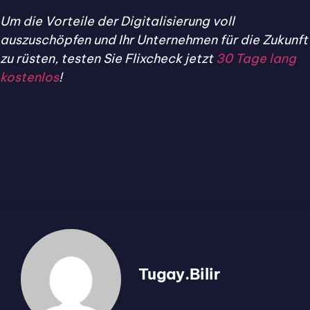
Um die Vorteile der Digitalisierung voll
auszuschöpfen und Ihr Unternehmen für die Zukunft
zu rüsten, testen Sie Flixcheck jetzt
30 Tage lang
kostenlos
!
Tugay.Bilir