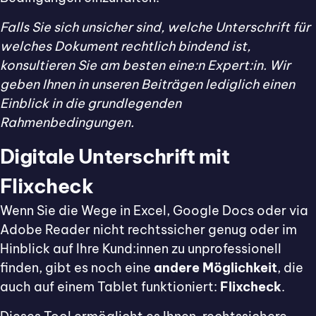
Falls Sie sich unsicher sind, welche Unterschrift für
welches Dokument rechtlich bindend ist,
konsultieren Sie am besten eine:n Expert:in. Wir
geben Ihnen in unseren Beiträgen lediglich einen
Einblick in die grundlegenden
Rahmenbedingungen.
Digitale Unterschrift mit
Flixcheck
Wenn Sie die Wege in Excel, Google Docs oder via
Adobe Reader nicht rechtssicher genug oder im
Hinblick auf Ihre Kund:innen zu unprofessionell
finden, gibt es noch eine
andere Möglichkeit
, die
auch auf einem Tablet funktioniert:
Flixcheck
.