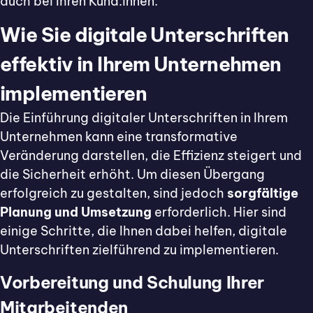
auch bei Ihren Kund:innen.
Wie Sie digitale Unterschriften
effektiv in Ihrem Unternehmen
implementieren
Die Einführung digitaler Unterschriften in Ihrem
Unternehmen kann eine transformative
Veränderung darstellen, die Effizienz steigert und
die Sicherheit erhöht. Um diesen Übergang
erfolgreich zu gestalten, sind jedoch
sorgfältige
Planung und Umsetzung
erforderlich. Hier sind
einige Schritte, die Ihnen dabei helfen, digitale
Unterschriften zielführend zu implementieren.
Vorbereitung und Schulung Ihrer
Mitarbeitenden