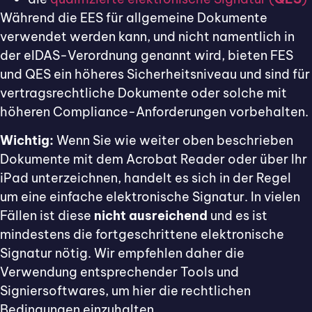
Während die EES für allgemeine Dokumente
verwendet werden kann, und nicht namentlich in
der eIDAS-Verordnung genannt wird, bieten FES
und QES ein höheres Sicherheitsniveau und sind für
vertragsrechtliche Dokumente oder solche mit
höheren Compliance-Anforderungen vorbehalten.
Wichtig:
Wenn Sie wie weiter oben beschrieben
Dokumente mit dem Acrobat Reader oder über Ihr
iPad unterzeichnen, handelt es sich in der Regel
um eine einfache elektronische Signatur. In vielen
Fällen ist diese
nicht ausreichend
und es ist
mindestens die fortgeschrittene elektronische
Signatur nötig. Wir empfehlen daher die
Verwendung entsprechender Tools und
Signiersoftwares, um hier die rechtlichen
Bedingungen einzuhalten.