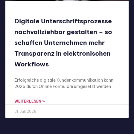
Digitale Unterschriftsprozesse
nachvollziehbar gestalten – so
schaffen Unternehmen mehr
Transparenz in elektronischen
Workflows
Erfolgreiche digitale Kundenkommunikation kann
2026 durch Online Formulare umgesetzt werden
WEITERLESEN »
31. Juli 2026