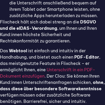
die Unterschrift anschließend bequem auf
ihrem Tablet oder Smartphone leisten, ohne
zusätzliche Apps herunterladen zu müssen.
Flixcheck hält sich dabei streng an die
DSGVO
und die eIDAS-Verordnung
, um Ihnen und Ihren
Kund:innen höchste Sicherheit und
Rechtskonformität zu garantieren.
Das
Webtool
ist einfach und intuitiv in der
Handhabung, und bietet auch einen
PDF-Editor
,
das meistgenutzte Feature in Flixcheck – er
ermöglicht Ihnen, eine
Unterschrift in ein PDF-
Dokument einzufügen
. Der Clou: Sie können Ihren
Kund:innen Unterschriftenanfragen schicken,
ohne,
dass diese über besondere Softwarekenntnisse
verfügen müssen oder zusätzliche Software
benötigen. Barrierefrei, sicher und intuitiv.