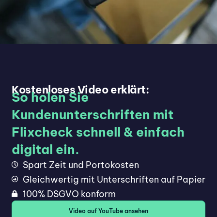
Kostenloses Video erklärt:
So holen Sie
Kundenunterschriften mit
Flixcheck schnell & einfach
digital ein.
Spart Zeit und Portokosten
Gleichwertig mit Unterschriften auf Papier
100% DSGVO konform
Video auf YouTube ansehen