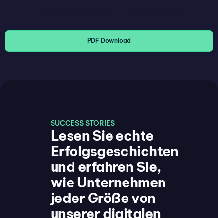
Story als PDF-Dokument
PDF Download
SUCCESS STORIES
Lesen Sie echte
Erfolgsgeschichten
und erfahren Sie,
wie Unternehmen
jeder Größe von
unserer digitalen