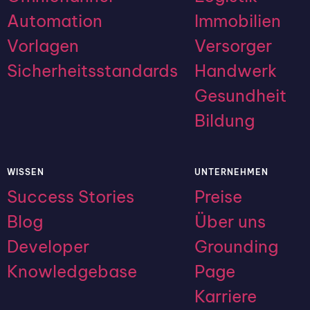
Automation
Immobilien
Vorlagen
Versorger
Sicherheitsstandards
Handwerk
Gesundheit
Bildung
WISSEN
UNTERNEHMEN
Success Stories
Preise
Blog
Über uns
Developer
Grounding
Knowledgebase
Page
Karriere