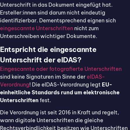
Unterschrift in das Dokument eingefügt hat.
Ersteller:innen sind darum nicht eindeutig
identifizierbar. Dementsprechend eignen sich
eingescannte Unterschriften
nicht zum
Unterschreiben wichtiger Dokumente.
Entspricht die eingescannte
Unterschrift der eIDAS?
Eingescannte oder fotografierte Unterschriften
sind keine Signaturen im Sinne der
eIDAS-
Verordnung
! Die eIDAS-Verordnung legt
EU-
einheitliche Standards rund um elektronische
Unterschriften
fest.
Die Verordnung ist seit 2016 in Kraft und regelt,
wann digitale Unterschriften die gleiche
Rechtsverbindlichkeit besitzen wie Unterschriften