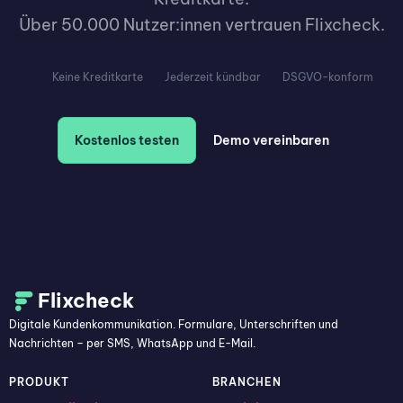
Über 50.000 Nutzer:innen vertrauen Flixcheck.
Keine Kreditkarte
Jederzeit kündbar
DSGVO-konform
Kostenlos testen
Demo vereinbaren
Flixcheck
Digitale Kundenkommunikation. Formulare, Unterschriften und
Nachrichten – per SMS, WhatsApp und E-Mail.
PRODUKT
BRANCHEN