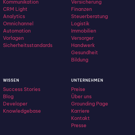
Kommunikation
Versicherung
CRM Light
Finanzen
Analytics
Steuerberatung
Omnichannel
Logistik
Automation
Immobilien
Vorlagen
Versorger
Sicherheitsstandards
Handwerk
Gesundheit
Bildung
WISSEN
UNTERNEHMEN
Success Stories
Preise
Blog
Über uns
Developer
Grounding Page
Knowledgebase
Karriere
Kontakt
Presse