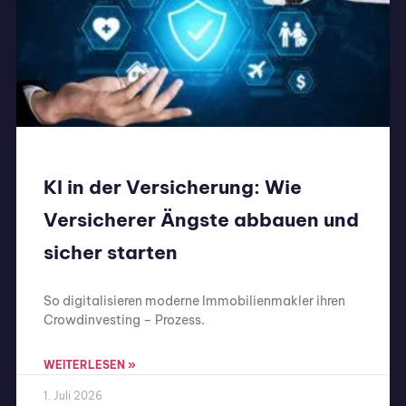
KI in der Versicherung: Wie
Versicherer Ängste abbauen und
sicher starten
So digitalisieren moderne Immobilienmakler ihren
Crowdinvesting – Prozess.
WEITERLESEN »
1. Juli 2026