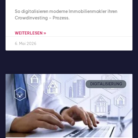
So digitalisieren moderne Immobilienmakler ihren
Crowdinvesting – Prozess.
WEITERLESEN »
6. Mai 2026
DIGITALISIERUNG