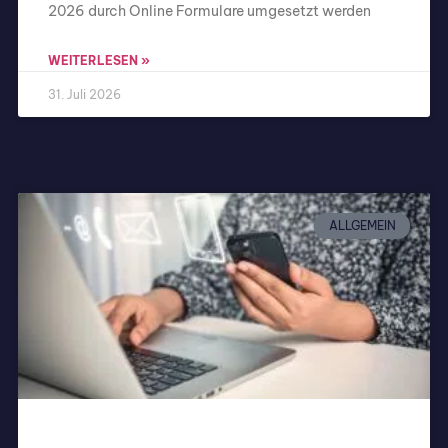
2026 durch Online Formulare umgesetzt werden
WEITERLESEN »
31. Juli 2026
ALLGEMEIN