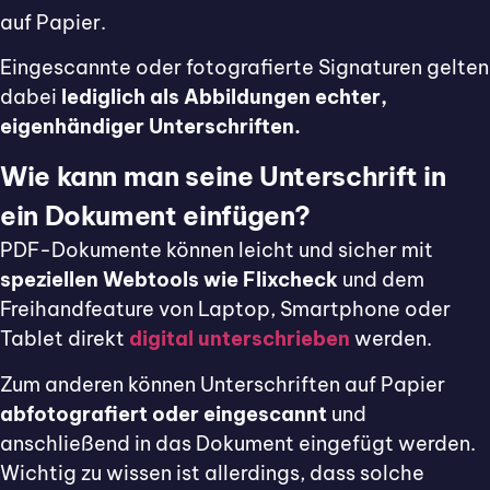
auf Papier.
Eingescannte oder fotografierte Signaturen gelten
dabei
lediglich als Abbildungen echter,
eigenhändiger Unterschriften.
Wie kann man seine Unterschrift in
ein Dokument einfügen?
PDF-Dokumente können leicht und sicher mit
speziellen Webtools wie Flixcheck
und dem
Freihandfeature von Laptop, Smartphone oder
Tablet direkt
digital unterschrieben
werden.
Zum anderen können Unterschriften auf Papier
abfotografiert oder eingescannt
und
anschließend in das Dokument eingefügt werden.
Wichtig zu wissen ist allerdings, dass solche