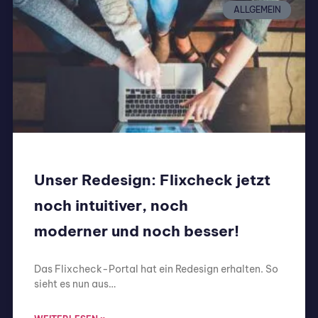
ALLGEMEIN
Unser Redesign: Flixcheck jetzt
noch intuitiver, noch
moderner und noch besser!
Das Flixcheck-Portal hat ein Redesign erhalten. So
sieht es nun aus…