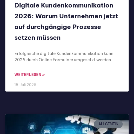
Digitale Kundenkommunikation
2026: Warum Unternehmen jetzt
auf durchgängige Prozesse
setzen müssen
Erfolgreiche digitale Kundenkommunikation kann
2026 durch Online Formulare umgesetzt werden
WEITERLESEN »
15. Juli 2026
ALLGEMEIN