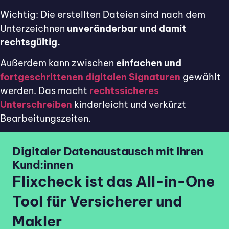
Wichtig: Die erstellten Dateien sind nach dem
Unterzeichnen
unveränderbar und damit
rechtsgültig.
Außerdem kann zwischen
einfachen und
fortgeschrittenen digitalen Signaturen
gewählt
werden. Das macht
rechtssicheres
Unterschreiben
kinderleicht und verkürzt
Bearbeitungszeiten.
Digitaler Datenaustausch mit Ihren
Kund:innen
Flixcheck ist das All-in-One
Tool für Versicherer und
Makler