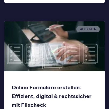
ALLGEMEIN
Online Formulare erstellen:
Effizient, digital & rechtssicher
mit Flixcheck