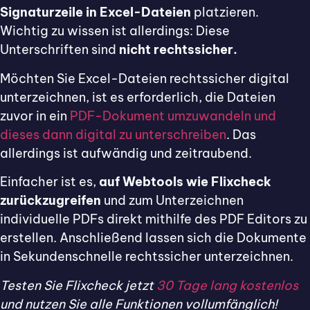
Signaturzeile in Excel-Dateien
platzieren.
Wichtig zu wissen ist allerdings: Diese
Unterschriften sind
nicht rechtssicher.
Möchten Sie Excel-Dateien rechtssicher digital
unterzeichnen, ist es erforderlich, die Dateien
zuvor in ein
PDF-Dokument umzuwandeln und
dieses dann digital zu unterschreiben
. Das
allerdings ist aufwändig und zeitraubend.
Einfacher ist es,
auf Webtools wie Flixcheck
zurückzugreifen
und zum Unterzeichnen
individuelle PDFs direkt mithilfe des PDF Editors zu
erstellen. Anschließend lassen sich die Dokumente
in Sekundenschnelle rechtssicher unterzeichnen.
Testen Sie Flixcheck jetzt
30 Tage lang kostenlos
und nutzen Sie alle Funktionen vollumfänglich!