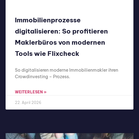
Immobilienprozesse
digitalisieren: So profitieren
Maklerbüros von modernen
Tools wie Flixcheck
So digitalisieren moderne Immobilienmakler ihren
Crowdinvesting – Prozess.
WEITERLESEN »
22. April 2026