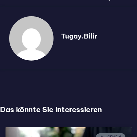
Tugay.Bilir
Das könnte Sie interessieren