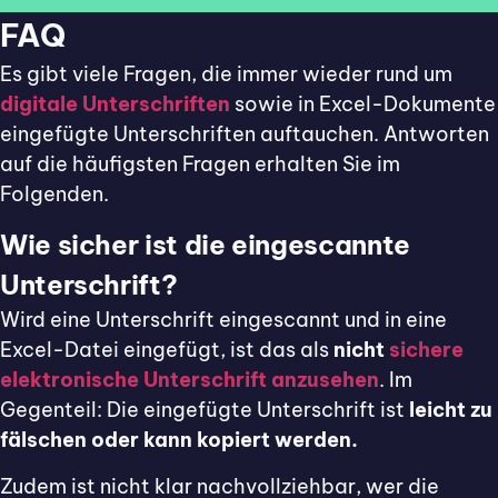
FAQ
Es gibt viele Fragen, die immer wieder rund um
digitale Unterschriften
sowie in Excel-Dokumente
eingefügte Unterschriften auftauchen. Antworten
auf die häufigsten Fragen erhalten Sie im
Folgenden.
Wie sicher ist die eingescannte
Unterschrift?
Wird eine Unterschrift eingescannt und in eine
Excel-Datei eingefügt, ist das als
nicht
sichere
elektronische Unterschrift anzusehen
. Im
Gegenteil: Die eingefügte Unterschrift ist
leicht zu
fälschen oder kann kopiert werden.
Zudem ist nicht klar nachvollziehbar, wer die