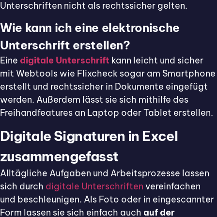
Unterschriften nicht als rechtssicher gelten.
Wie kann ich eine elektronische
Unterschrift erstellen?
Eine
digitale Unterschrift
kann leicht und sicher
mit Webtools wie Flixcheck sogar am Smartphone
erstellt und rechtssicher in Dokumente eingefügt
werden. Außerdem lässt sie sich mithilfe des
Freihandfeatures an Laptop oder Tablet erstellen.
Digitale Signaturen in Excel
zusammengefasst
Alltägliche Aufgaben und Arbeitsprozesse lassen
sich durch
digitale Unterschriften
vereinfachen
und beschleunigen. Als Foto oder in eingescannter
Form lassen sie sich einfach auch
auf der