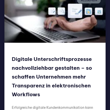
ALLGEMEIN
Digitale Unterschriftsprozesse
nachvollziehbar gestalten – so
schaffen Unternehmen mehr
Transparenz in elektronischen
Workflows
Erfolgreiche digitale Kundenkommunikation kann