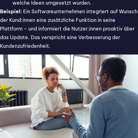
welche Ideen umgesetzt wurden.
Beispiel:
Ein Softwareunternehmen integriert auf Wunsch
der Kund:innen eine zusätzliche Funktion in seine
Plattform – und informiert die Nutzer:innen proaktiv über
das Update. Das verspricht eine Verbesserung der
Kundenzufriedenheit.