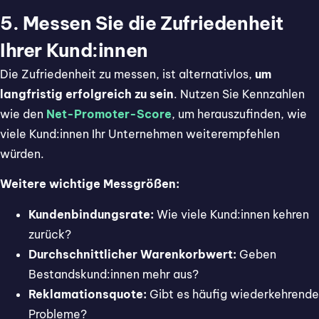
5. Messen Sie die Zufriedenheit
Ihrer Kund:innen
Die Zufriedenheit zu messen, ist alternativlos,
um
langfristig erfolgreich zu sein
. Nutzen Sie Kennzahlen
wie den
Net-Promoter-Score
, um herauszufinden, wie
viele Kund:innen Ihr Unternehmen weiterempfehlen
würden.
Weitere wichtige Messgrößen:
Kundenbindungsrate:
Wie viele Kund:innen kehren
zurück?
Durchschnittlicher Warenkorbwert:
Geben
Bestandskund:innen mehr aus?
Reklamationsquote:
Gibt es häufig wiederkehrende
Probleme?