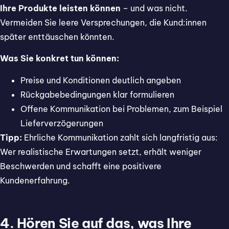
Ihre Produkte leisten können
– und was nicht.
Vermeiden Sie leere Versprechungen, die Kund:innen
später enttäuschen könnten.
Was Sie konkret tun können:
Preise und Konditionen deutlich angeben
Rückgabebedingungen klar formulieren
Offene Kommunikation bei Problemen, zum Beispiel
Lieferverzögerungen
Tipp:
Ehrliche Kommunikation zahlt sich langfristig aus:
Wer realistische Erwartungen setzt, erhält weniger
Beschwerden und schafft eine positivere
Kundenerfahrung.
4. Hören Sie auf das, was Ihre