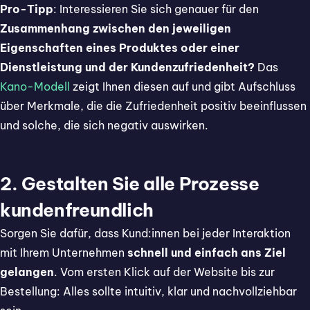
Pro-Tipp
: Interessieren Sie sich genauer für den
Zusammenhang zwischen den jeweiligen
Eigenschaften eines Produktes oder einer
Dienstleistung und der Kundenzufriedenheit?
Das
Kano-Modell
zeigt Ihnen diesen auf und gibt Aufschluss
über Merkmale, die die Zufriedenheit positiv beeinflussen
und solche, die sich negativ auswirken.
2. Gestalten Sie alle Prozesse
kundenfreundlich
Sorgen Sie dafür, dass Kund:innen bei jeder Interaktion
mit Ihrem Unternehmen
schnell und einfach ans Ziel
gelangen
. Vom ersten Klick auf der Website bis zur
Bestellung: Alles sollte intuitiv, klar und nachvollziehbar