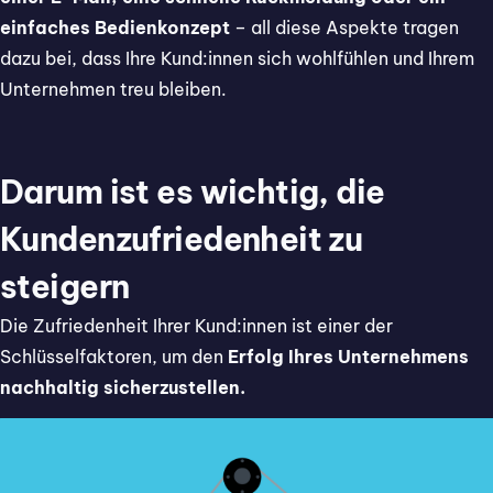
einfaches Bedienkonzept
– all diese Aspekte tragen
dazu bei, dass Ihre Kund:innen sich wohlfühlen und Ihrem
Unternehmen treu bleiben.
Darum ist es wichtig, die
Kundenzufriedenheit zu
steigern
Die Zufriedenheit Ihrer Kund:innen ist einer der
Schlüsselfaktoren, um den
Erfolg Ihres Unternehmens
nachhaltig sicherzustellen.