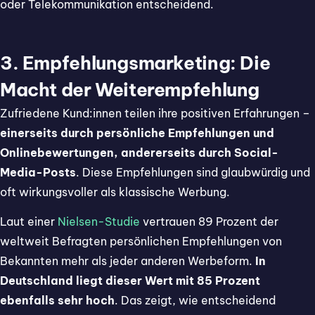
oder Telekommunikation entscheidend.
3. Empfehlungsmarketing: Die
Macht der Weiterempfehlung
Zufriedene Kund:innen teilen ihre positiven Erfahrungen –
einerseits durch persönliche Empfehlungen und
Onlinebewertungen, andererseits durch Social-
Media-Posts
. Diese Empfehlungen sind glaubwürdig und
oft wirkungsvoller als klassische Werbung.
Laut einer
Nielsen-Studie
vertrauen 89 Prozent der
weltweit Befragten persönlichen Empfehlungen von
Bekannten mehr als jeder anderen Werbeform.
In
Deutschland liegt dieser Wert mit 85 Prozent
ebenfalls sehr hoch
. Das zeigt, wie entscheidend