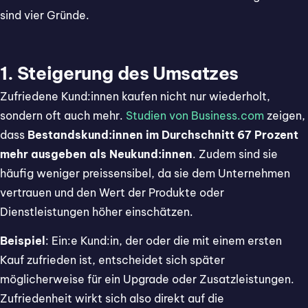
sind vier Gründe.
1. Steigerung des Umsatzes
Zufriedene Kund:innen kaufen nicht nur wiederholt,
sondern oft auch mehr.
Studien von Business.com
zeigen,
dass
Bestandskund:innen im Durchschnitt 67 Prozent
mehr ausgeben als Neukund:innen
. Zudem sind sie
häufig weniger preissensibel, da sie dem Unternehmen
vertrauen und den Wert der Produkte oder
Dienstleistungen höher einschätzen.
Beispiel
: Ein:e Kund:in, der oder die mit einem ersten
Kauf zufrieden ist, entscheidet sich später
möglicherweise für ein Upgrade oder Zusatzleistungen.
Zufriedenheit wirkt sich also direkt auf die