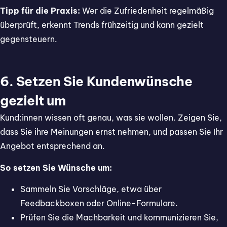
Tipp für die Praxis:
Wer die Zufriedenheit regelmäßig
überprüft, erkennt Trends frühzeitig und kann gezielt
gegensteuern.
6. Setzen Sie Kundenwünsche
gezielt um
Kund:innen wissen oft genau, was sie wollen. Zeigen Sie,
dass Sie ihre Meinungen ernst nehmen, und passen Sie Ihr
Angebot entsprechend an.
So setzen Sie Wünsche um:
Sammeln Sie Vorschläge, etwa über
Feedbackboxen oder Online-Formulare.
Prüfen Sie die Machbarkeit und kommunizieren Sie,