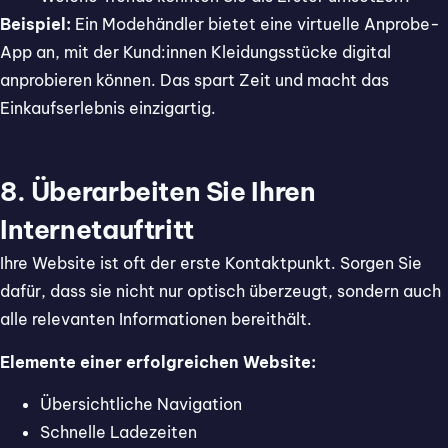
Beispiel:
Ein Modehändler bietet eine virtuelle Anprobe-
App an, mit der Kund:innen Kleidungsstücke digital
anprobieren können. Das spart Zeit und macht das
Einkaufserlebnis einzigartig.
8. Überarbeiten Sie Ihren
Internetauftritt
Ihre Website ist oft der erste Kontaktpunkt. Sorgen Sie
dafür, dass sie nicht nur optisch überzeugt, sondern auch
alle relevanten Informationen bereithält.
Elemente einer erfolgreichen Website:
Übersichtliche Navigation
Schnelle Ladezeiten