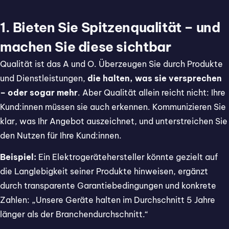
1. Bieten Sie Spitzenqualität – und
machen Sie diese sichtbar
Qualität ist das A und O. Überzeugen Sie durch Produkte
und Dienstleistungen,
die halten, was sie versprechen
– oder sogar mehr
. Aber Qualität allein reicht nicht: Ihre
Kund:innen müssen sie auch erkennen. Kommunizieren Sie
klar, was Ihr Angebot auszeichnet, und unterstreichen Sie
den Nutzen für Ihre Kund:innen.
Beispiel:
Ein Elektrogerätehersteller könnte gezielt auf
die Langlebigkeit seiner Produkte hinweisen, ergänzt
durch transparente Garantiebedingungen und konkrete
Zahlen: „Unsere Geräte halten im Durchschnitt 5 Jahre
länger als der Branchendurchschnitt.“