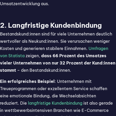
Umsatzentwicklung aus.
2. Langfristige Kundenbindung
Bestandskund:innen sind für viele Unternehmen deutlich
wertvoller als Neukund:innen. Sie verursachen weniger
Kosten und generieren stabilere Einnahmen.
Umfragen
von Statista
zeigen,
dass 66 Prozent des Umsatzes
vieler Unternehmen von nur 32 Prozent der Kund:innen
stammt
– den Bestandskund:innen.
Ein erfolgreiches Beispiel
: Unternehmen mit
Treueprogrammen oder exzellentem Service schaffen
eine emotionale Bindung, die Wechselabsichten
reduziert. Die
langfristige Kundenbindung
ist also gerade
in wettbewerbsintensiven Branchen wie E-Commerce