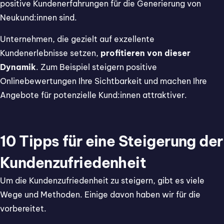
positive Kundenerfahrungen für die Generierung von
Neukund:innen sind.
Unternehmen, die gezielt auf exzellente
Kundenerlebnisse setzen,
profitieren von dieser
Dynamik
. Zum Beispiel steigern positive
Onlinebewertungen Ihre Sichtbarkeit und machen Ihre
Angebote für potenzielle Kund:innen attraktiver.
10 Tipps für eine Steigerung der
Kundenzufriedenheit
Um die Kundenzufriedenheit zu steigern, gibt es viele
Wege und Methoden. Einige davon haben wir für die
vorbereitet.