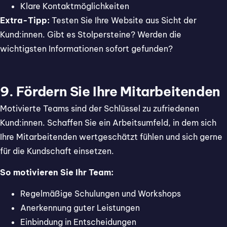
Klare Kontaktmöglichkeiten
Extra-Tipp:
Testen Sie Ihre Website aus Sicht der
Kund:innen. Gibt es Stolpersteine? Werden die
wichtigsten Informationen sofort gefunden?
9. Fördern Sie Ihre Mitarbeitenden
Motivierte Teams sind der Schlüssel zu zufriedenen
Kund:innen. Schaffen Sie ein Arbeitsumfeld, in dem sich
Ihre Mitarbeitenden wertgeschätzt fühlen und sich gerne
für die Kundschaft einsetzen.
So motivieren Sie Ihr Team:
Regelmäßige Schulungen und Workshops
Anerkennung guter Leistungen
Einbindung in Entscheidungen