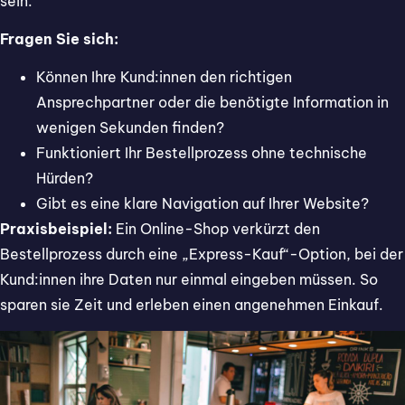
sein.
Fragen Sie sich:
Können Ihre Kund:innen den richtigen
Ansprechpartner oder die benötigte Information in
wenigen Sekunden finden?
Funktioniert Ihr Bestellprozess ohne technische
Hürden?
Gibt es eine klare Navigation auf Ihrer Website?
Praxisbeispiel:
Ein Online-Shop verkürzt den
Bestellprozess durch eine „Express-Kauf“-Option, bei der
Kund:innen ihre Daten nur einmal eingeben müssen. So
sparen sie Zeit und erleben einen angenehmen Einkauf.