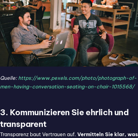
Quelle:
https://www.pexels.com/photo/photograph-of-
men-having-conversation-seating-on-chair-1015568/
3. Kommunizieren Sie ehrlich und
transparent
Transparenz baut Vertrauen auf.
Vermitteln Sie klar, was