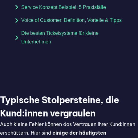
Service Konzept Beispiel: 5 Praxisfälle
Voice of Customer: Definition, Vorteile & Tipps
Die besten Ticketsysteme für kleine
Unternehmen
Typische Stolpersteine, die
Kund:innen vergraulen
Auch kleine Fehler können das Vertrauen Ihrer Kund:innen
erschüttern. Hier sind
einige der häufigsten