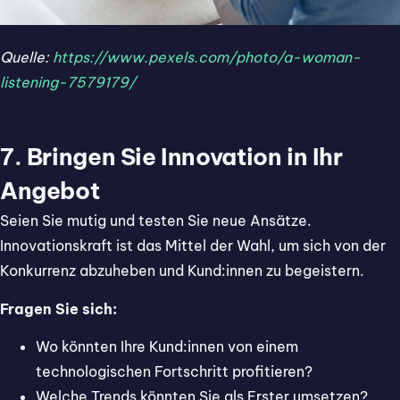
Quelle:
https://www.pexels.com/photo/a-woman-
listening-7579179/
7. Bringen Sie Innovation in Ihr
Angebot
Seien Sie mutig und testen Sie neue Ansätze.
Innovationskraft ist das Mittel der Wahl, um sich von der
Konkurrenz abzuheben und Kund:innen zu begeistern.
Fragen Sie sich:
Wo könnten Ihre Kund:innen von einem
technologischen Fortschritt profitieren?
Welche Trends könnten Sie als Erster umsetzen?