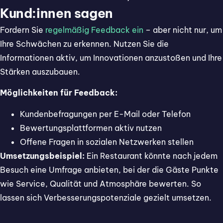
Kund:innen sagen
Fordern Sie
regelmäßig Feedback ein
– aber nicht nur, um
Ihre Schwächen zu erkennen. Nutzen Sie die
Informationen aktiv, um Innovationen anzustoßen und Ihre
Stärken auszubauen.
Möglichkeiten für Feedback:
Kundenbefragungen per E-Mail oder Telefon
Bewertungsplattformen aktiv nutzen
Offene Fragen in sozialen Netzwerken stellen
Umsetzungsbeispiel:
Ein Restaurant könnte nach jedem
Besuch eine Umfrage anbieten, bei der die Gäste Punkte
wie Service, Qualität und Atmosphäre bewerten. So
lassen sich Verbesserungspotenziale gezielt umsetzen.