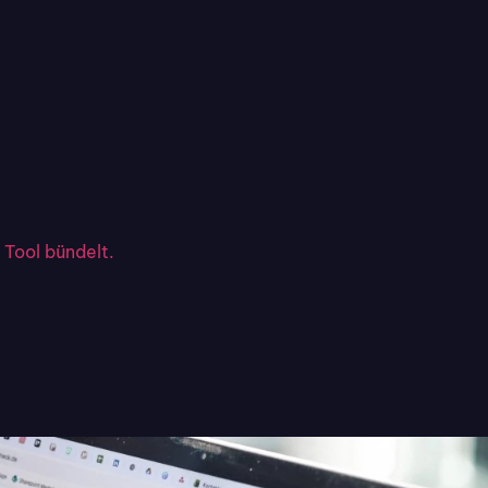
 Tool bündelt.