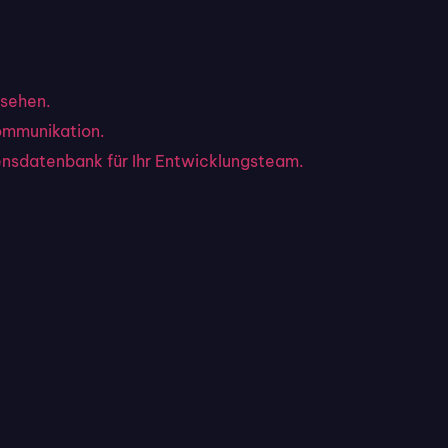
sehen.
ommunikation.
ensdatenbank für Ihr Entwicklungsteam.